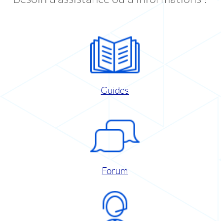
Guides
Forum